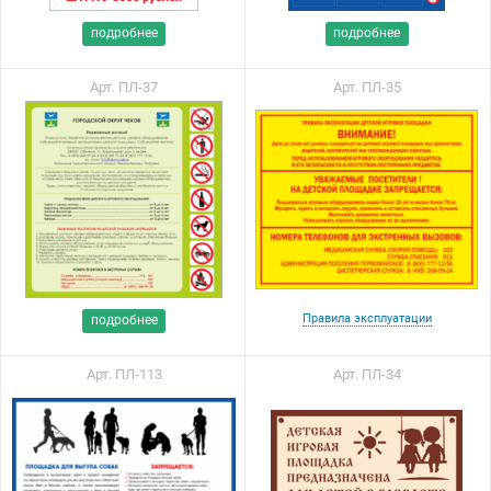
подробнее
подробнее
Арт. ПЛ-37
Арт. ПЛ-35
Правила эксплуатации
подробнее
Арт. ПЛ-113
Арт. ПЛ-34