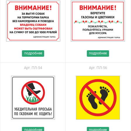
подробнее
подробнее
Арт. ПЛ-54
Арт. ПЛ-56
подробнее
подробнее