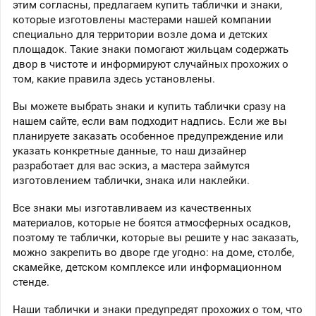
этим согласны, предлагаем купить таблички и знаки,
которые изготовлены мастерами нашей компании
специально для территории возле дома и детских
площадок. Такие знаки помогают жильцам содержать
двор в чистоте и информируют случайных прохожих о
том, какие правила здесь установлены.
Вы можете выбрать знаки и купить таблички сразу на
нашем сайте, если вам подходит надпись. Если же вы
планируете заказать особенное предупреждение или
указать конкретные данные, то наш дизайнер
разработает для вас эскиз, а мастера займутся
изготовлением таблички, знака или наклейки.
Все знаки мы изготавливаем из качественных
материалов, которые не боятся атмосферных осадков,
поэтому те таблички, которые вы решите у нас заказать,
можно закрепить во дворе где угодно: на доме, столбе,
скамейке, детском комплексе или информационном
стенде.
Наши таблички и знаки предупредят прохожих о том, что