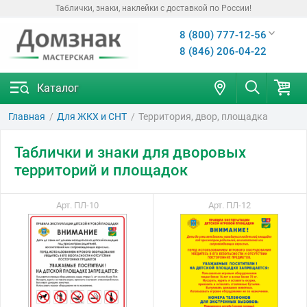
Таблички, знаки, наклейки с доставкой по России!
8 (800) 777-12-56
8 (846) 206-04-22
Каталог
Главная
Для ЖКХ и СНТ
Территория, двор, площадка
Таблички и знаки для дворовых
территорий и площадок
Арт. ПЛ-10
Арт. ПЛ-12