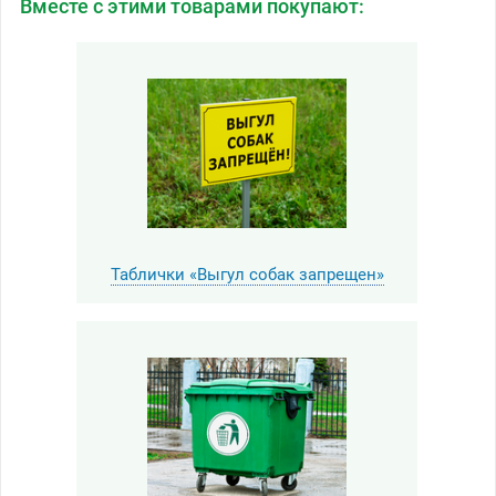
Вместе с этими товарами покупают:
Таблички «Выгул собак запрещен»