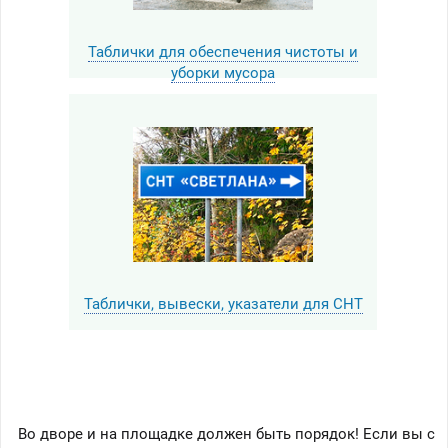
Таблички для обеспечения чистоты и
уборки мусора
Таблички, вывески, указатели для СНТ
Во дворе и на площадке должен быть порядок! Если вы с