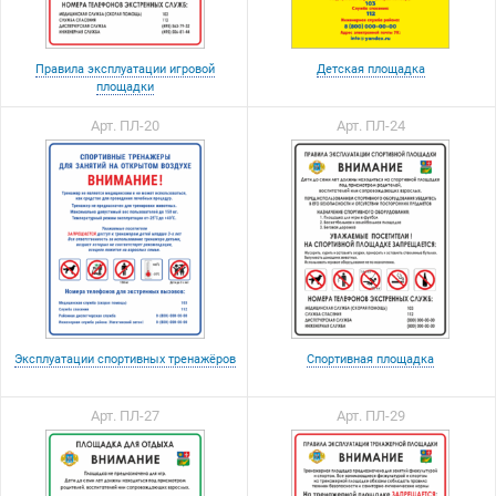
Правила эксплуатации игровой
Детская площадка
площадки
Арт. ПЛ-20
Арт. ПЛ-24
Эксплуатации спортивных тренажёров
Спортивная площадка
Арт. ПЛ-27
Арт. ПЛ-29