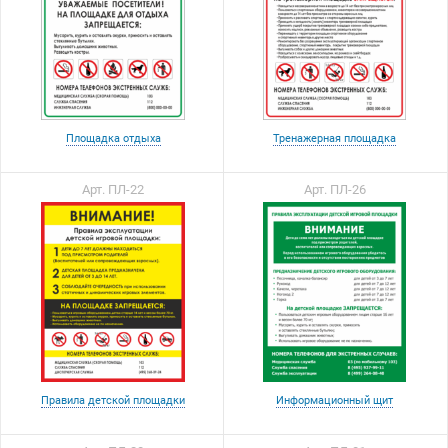
Площадка отдыха
Тренажерная площадка
Арт. ПЛ-22
Арт. ПЛ-26
Правила детской площадки
Информационный щит