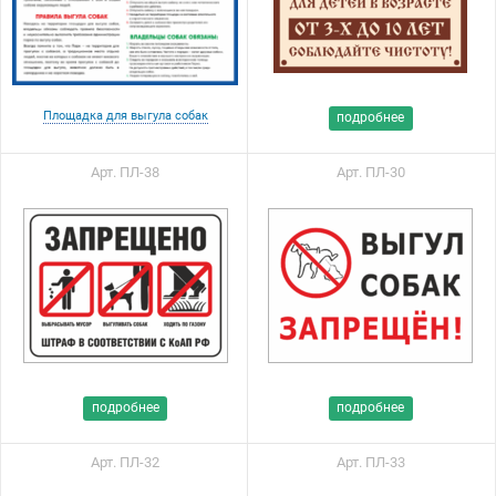
Площадка для выгула собак
подробнее
Арт. ПЛ-38
Арт. ПЛ-30
подробнее
подробнее
Арт. ПЛ-32
Арт. ПЛ-33